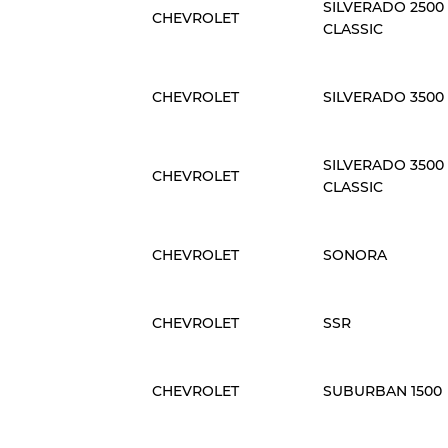
SILVERADO 2500
CHEVROLET
CLASSIC
CHEVROLET
SILVERADO 3500
SILVERADO 3500
CHEVROLET
CLASSIC
CHEVROLET
SONORA
CHEVROLET
SSR
CHEVROLET
SUBURBAN 1500