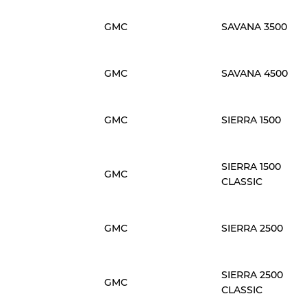
GMC
SAVANA 3500
GMC
SAVANA 4500
GMC
SIERRA 1500
SIERRA 1500
GMC
CLASSIC
GMC
SIERRA 2500
SIERRA 2500
GMC
CLASSIC