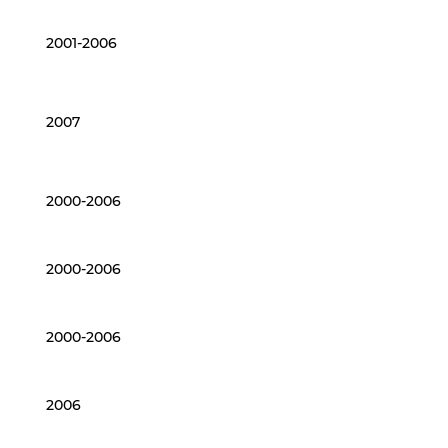
2001-2006
2007
2000-2006
2000-2006
2000-2006
2006