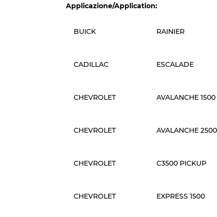
Applicazione/Application:
BUICK
RAINIER
CADILLAC
ESCALADE
CHEVROLET
AVALANCHE 1500
CHEVROLET
AVALANCHE 2500
CHEVROLET
C3500 PICKUP
CHEVROLET
EXPRESS 1500