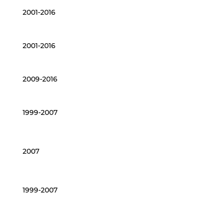
2001-2016
2001-2016
2009-2016
1999-2007
2007
1999-2007