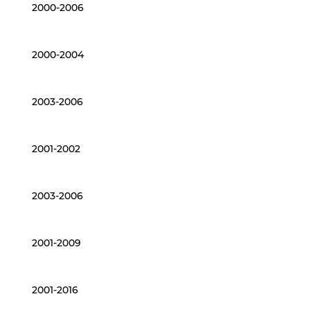
2000-2006
2000-2004
2003-2006
2001-2002
2003-2006
2001-2009
2001-2016