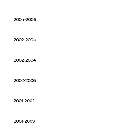
2004-2006
2002-2004
2002-2004
2002-2006
2001-2002
2001-2009