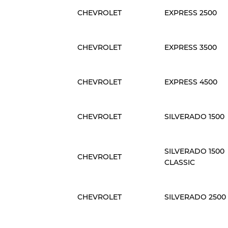
CHEVROLET
EXPRESS 2500
CHEVROLET
EXPRESS 3500
CHEVROLET
EXPRESS 4500
CHEVROLET
SILVERADO 1500
SILVERADO 1500
CHEVROLET
CLASSIC
CHEVROLET
SILVERADO 2500