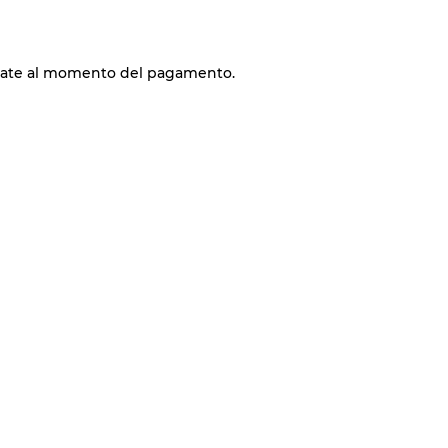
late al momento del pagamento.