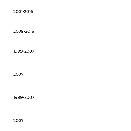
2001-2016
2009-2016
1999-2007
2007
1999-2007
2007