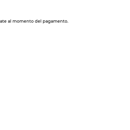
late al momento del pagamento.