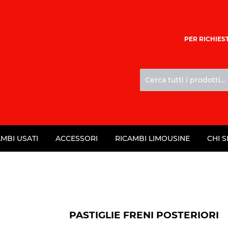
PER RICHIEST
AMBI USATI
ACCESSORI
RICAMBI LIMOUSINE
CHI 
PASTIGLIE FRENI POSTERIORI