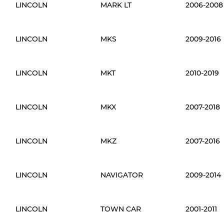
LINCOLN
MARK LT
2006-2008
LINCOLN
MKS
2009-2016
LINCOLN
MKT
2010-2019
LINCOLN
MKX
2007-2018
LINCOLN
MKZ
2007-2016
LINCOLN
NAVIGATOR
2009-2014
LINCOLN
TOWN CAR
2001-2011