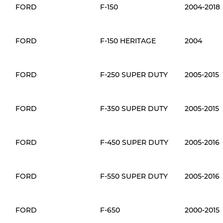
FORD
F-150
2004-2018
FORD
F-150 HERITAGE
2004
FORD
F-250 SUPER DUTY
2005-2015
FORD
F-350 SUPER DUTY
2005-2015
FORD
F-450 SUPER DUTY
2005-2016
FORD
F-550 SUPER DUTY
2005-2016
FORD
F-650
2000-2015