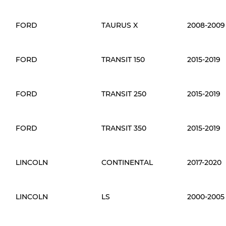
FORD
TAURUS X
2008-2009
FORD
TRANSIT 150
2015-2019
FORD
TRANSIT 250
2015-2019
FORD
TRANSIT 350
2015-2019
LINCOLN
CONTINENTAL
2017-2020
LINCOLN
LS
2000-2005