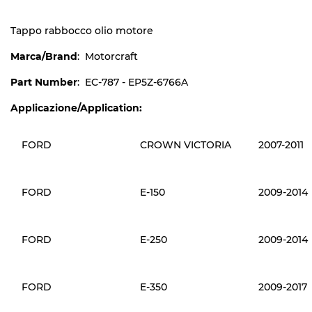
Tappo rabbocco olio motore
Marca/Brand
: Motorcraft
Part Number
: EC-787 - EP5Z-6766A
Applicazione/Application:
FORD
CROWN VICTORIA
2007-2011
FORD
E-150
2009-2014
FORD
E-250
2009-2014
FORD
E-350
2009-2017