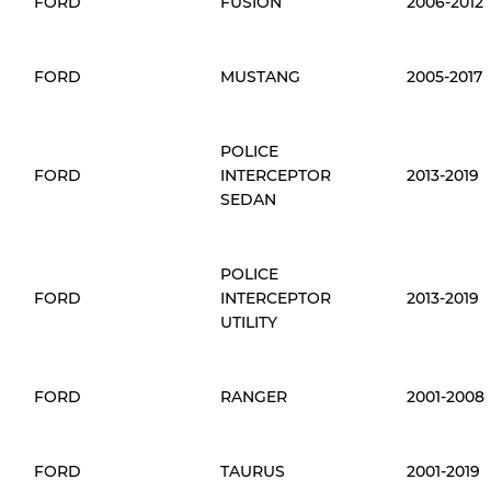
FORD
FUSION
2006-2012
FORD
MUSTANG
2005-2017
POLICE
FORD
INTERCEPTOR
2013-2019
SEDAN
POLICE
FORD
INTERCEPTOR
2013-2019
UTILITY
FORD
RANGER
2001-2008
FORD
TAURUS
2001-2019