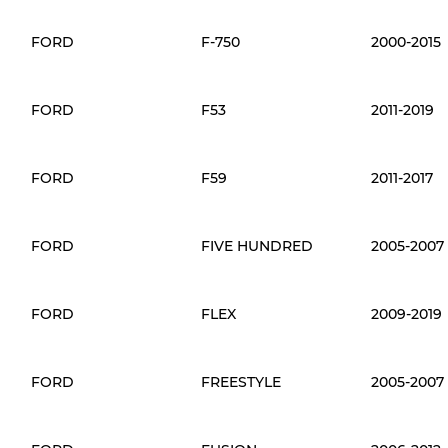
FORD
F-750
2000-2015
FORD
F53
2011-2019
FORD
F59
2011-2017
FORD
FIVE HUNDRED
2005-2007
FORD
FLEX
2009-2019
FORD
FREESTYLE
2005-2007