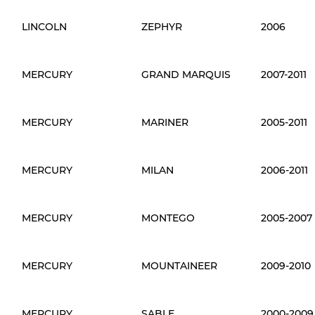
LINCOLN
ZEPHYR
2006
MERCURY
GRAND MARQUIS
2007-2011
MERCURY
MARINER
2005-2011
MERCURY
MILAN
2006-2011
MERCURY
MONTEGO
2005-2007
MERCURY
MOUNTAINEER
2009-2010
MERCURY
SABLE
2000-2009