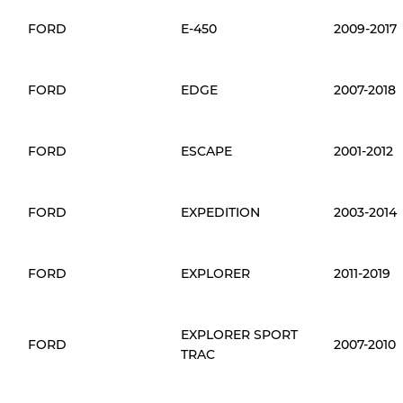
FORD
E-450
2009-2017
FORD
EDGE
2007-2018
FORD
ESCAPE
2001-2012
FORD
EXPEDITION
2003-2014
FORD
EXPLORER
2011-2019
EXPLORER SPORT
FORD
2007-2010
TRAC