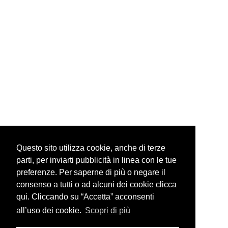
Questo sito utilizza cookie, anche di terze
parti, per inviarti pubblicità in linea con le tue
preferenze. Per saperne di più o negare il
consenso a tutti o ad alcuni dei cookie clicca
qui. Cliccando su “Accetta” acconsenti
all’uso dei cookie.
Scopri di più